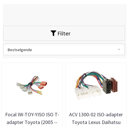
Filter
Bestselgende
Focal IW-TOY-YISO ISO T-
ACV 1300-02 ISO-adapter
adapter Toyota (2005 --
Toyota Lexus Daihatsu