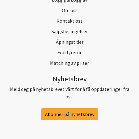
Om oss
Kontakt oss
Salgsbetingelser
Åpningstider
Frakt/retur
Matching av priser
Nyhetsbrev
Meld deg på nyhetsbrevet vårt for å få oppdateringer fra
oss.
Abonner på nyhetsbrev