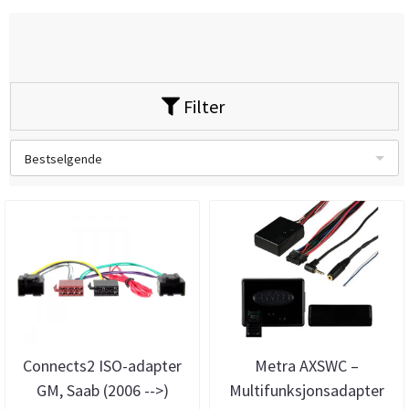
Filter
Bestselgende
Connects2 ISO-adapter
Metra AXSWC –
GM, Saab (2006 -->)
Multifunksjonsadapter