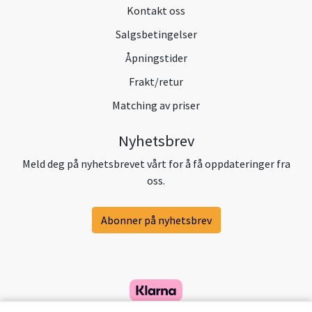
Kontakt oss
Salgsbetingelser
Åpningstider
Frakt/retur
Matching av priser
Nyhetsbrev
Meld deg på nyhetsbrevet vårt for å få oppdateringer fra
oss.
Abonner på nyhetsbrev