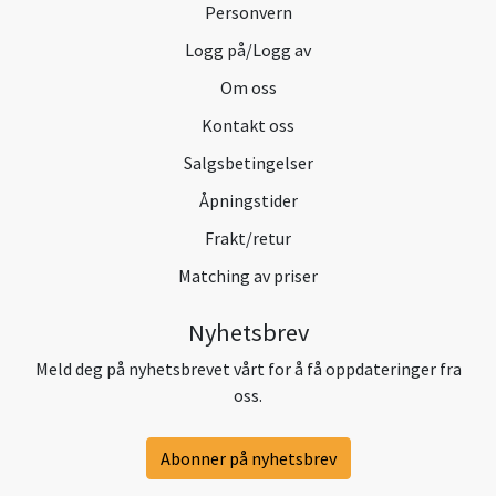
Personvern
Logg på/Logg av
Om oss
Kontakt oss
Salgsbetingelser
Åpningstider
Frakt/retur
Matching av priser
Nyhetsbrev
Meld deg på nyhetsbrevet vårt for å få oppdateringer fra
oss.
Abonner på nyhetsbrev