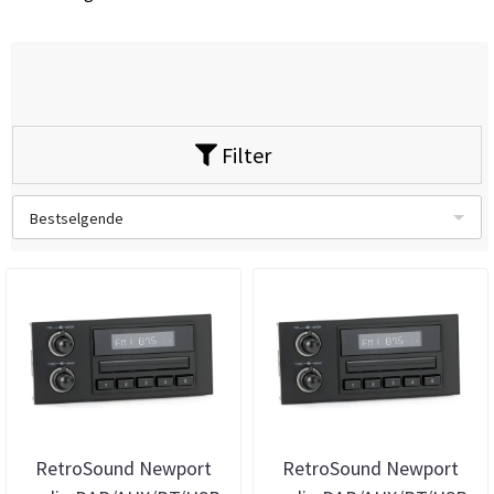
Filter
Bestselgende
RetroSound Newport
RetroSound Newport