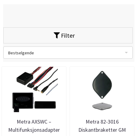
Filter
Bestselgende
Metra AXSWC –
Metra 82-3016
Multifunksjonsadapter
Diskantbraketter GM