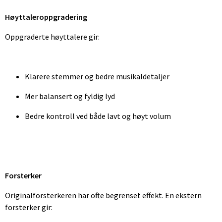
Høyttaleroppgradering
Oppgraderte høyttalere gir:
Klarere stemmer og bedre musikaldetaljer
Mer balansert og fyldig lyd
Bedre kontroll ved både lavt og høyt volum
Forsterker
Originalforsterkeren har ofte begrenset effekt. En ekstern
forsterker gir: