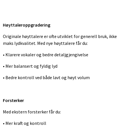
Høyttaleroppgradering
Originale høyttalere er ofte utviklet for generell bruk, ikke
maks lydkvalitet. Med nye høyttalere får du:
• Klarere vokaler og bedre detaljgjengivelse
• Mer balansert og fyldig lyd
• Bedre kontroll ved både lavt og høyt volum
Forsterker
Med ekstern forsterker får du:
• Mer kraft og kontroll