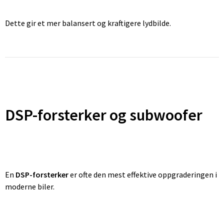
Dette gir et mer balansert og kraftigere lydbilde.
DSP-forsterker og subwoofer
En
DSP-forsterker
er ofte den mest effektive oppgraderingen i
moderne biler.