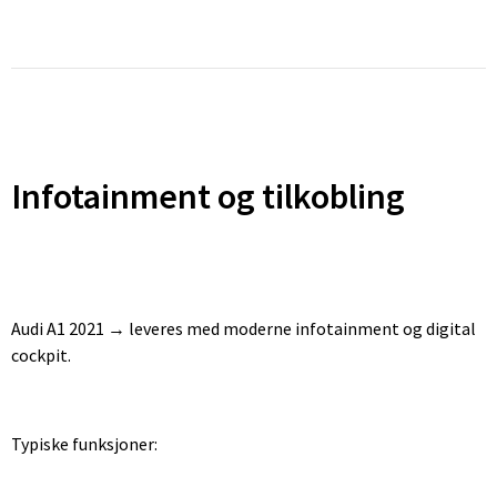
Infotainment og tilkobling
Audi A1 2021 → leveres med moderne infotainment og digital
cockpit.
Typiske funksjoner: