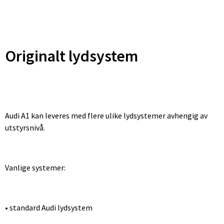
Originalt lydsystem
Audi A1 kan leveres med flere ulike lydsystemer avhengig av
utstyrsnivå.
Vanlige systemer:
• standard Audi lydsystem