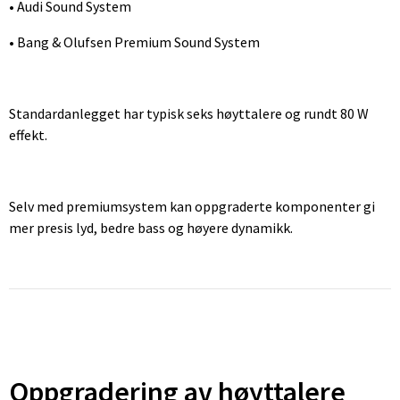
• Audi Sound System
• Bang & Olufsen Premium Sound System
Standardanlegget har typisk seks høyttalere og rundt 80 W
effekt.
Selv med premiumsystem kan oppgraderte komponenter gi
mer presis lyd, bedre bass og høyere dynamikk.
Oppgradering av høyttalere