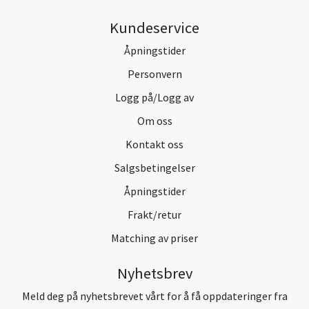
Kundeservice
Åpningstider
Personvern
Logg på/Logg av
Om oss
Kontakt oss
Salgsbetingelser
Åpningstider
Frakt/retur
Matching av priser
Nyhetsbrev
Meld deg på nyhetsbrevet vårt for å få oppdateringer fra