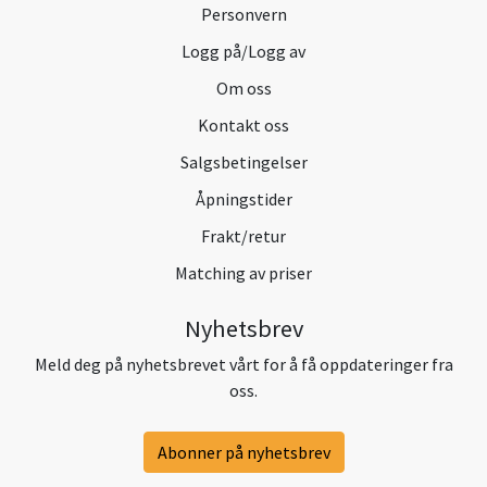
Personvern
Logg på/Logg av
Om oss
Kontakt oss
Salgsbetingelser
Åpningstider
Frakt/retur
Matching av priser
Nyhetsbrev
Meld deg på nyhetsbrevet vårt for å få oppdateringer fra
oss.
Abonner på nyhetsbrev