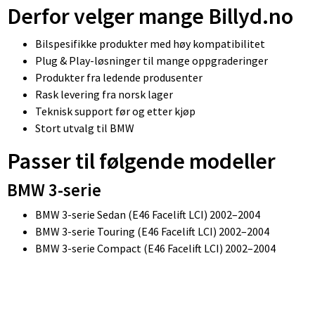
Derfor velger mange Billyd.no
Bilspesifikke produkter med høy kompatibilitet
Plug & Play-løsninger til mange oppgraderinger
Produkter fra ledende produsenter
Rask levering fra norsk lager
Teknisk support før og etter kjøp
Stort utvalg til BMW
Passer til følgende modeller
BMW 3-serie
BMW 3-serie Sedan (E46 Facelift LCI) 2002–2004
BMW 3-serie Touring (E46 Facelift LCI) 2002–2004
BMW 3-serie Compact (E46 Facelift LCI) 2002–2004