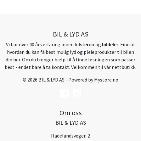
BIL & LYD AS
Vi har over 40 års erfaring innen
bilstereo
og
bildeler
. Finn ut
hvordan du kan få best mulig lyd og pleieprodukter til bilen
din her. Om du trenger hjelp til å finne løsningen som passer
best - er det bare å ta kontakt. Velkommen til vår nettbutikk.
© 2026 BIL & LYD AS - Powered by
Mystore.no
Om oss
BIL & LYD AS
Hadelandsvegen 2