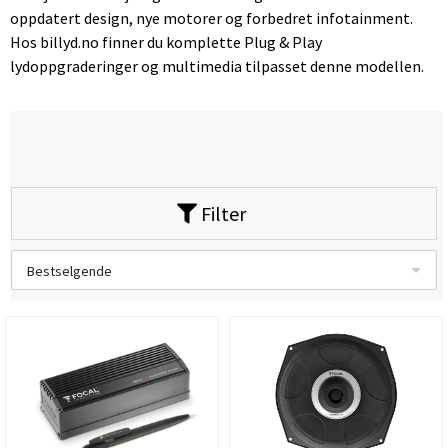
oppdatert design, nye motorer og forbedret infotainment.
Hos billyd.no finner du komplette Plug & Play
lydoppgraderinger og multimedia tilpasset denne modellen.
Filter
Bestselgende