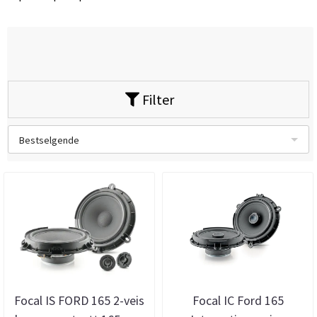
Filter
Bestselgende
Focal IS FORD 165 2-veis
Focal IC Ford 165