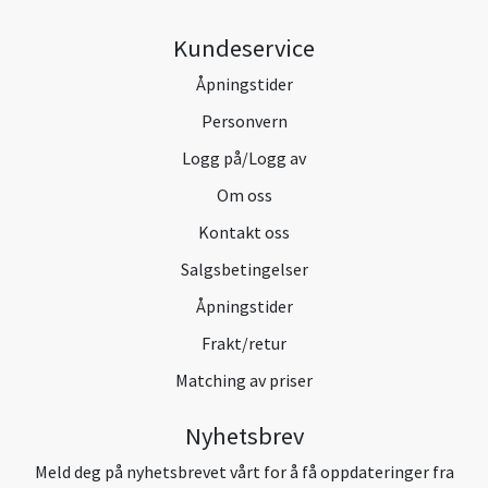
Kundeservice
Åpningstider
Personvern
Logg på/Logg av
Om oss
Kontakt oss
Salgsbetingelser
Åpningstider
Frakt/retur
Matching av priser
Nyhetsbrev
Meld deg på nyhetsbrevet vårt for å få oppdateringer fra