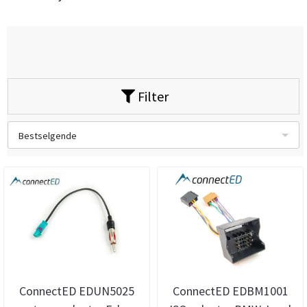
Filter
Bestselgende
ConnectED EDUN5025
ConnectED EDBM1001