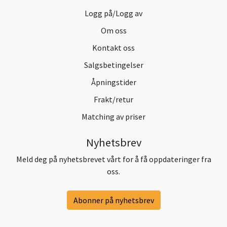
Logg på/Logg av
Om oss
Kontakt oss
Salgsbetingelser
Åpningstider
Frakt/retur
Matching av priser
Nyhetsbrev
Meld deg på nyhetsbrevet vårt for å få oppdateringer fra
oss.
Abonner på nyhetsbrev