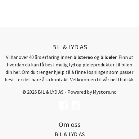
BIL & LYD AS
Vi har over 40 års erfaring innen
bilstereo
og
bildeler
. Finn ut
hvordan du kan få best mulig lyd og pleieprodukter til bilen
din her. Om du trenger hjelp til å finne løsningen som passer
best - er det bare å ta kontakt. Velkommen til vår nettbutikk.
© 2026 BIL & LYD AS - Powered by
Mystore.no
Om oss
BIL & LYD AS