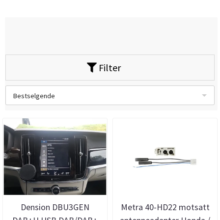
Filter
Bestselgende
Dension DBU3GEN
Metra 40-HD22 motsatt