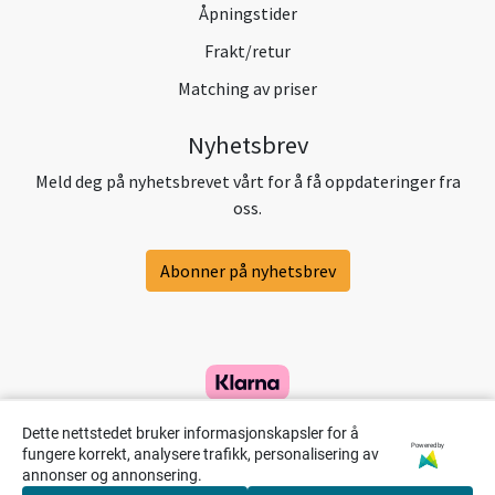
Åpningstider
Frakt/retur
Matching av priser
Nyhetsbrev
Meld deg på nyhetsbrevet vårt for å få oppdateringer fra
oss.
Abonner på nyhetsbrev
Dette nettstedet bruker informasjonskapsler for å
Powered by
fungere korrekt, analysere trafikk, personalisering av
annonser og annonsering.