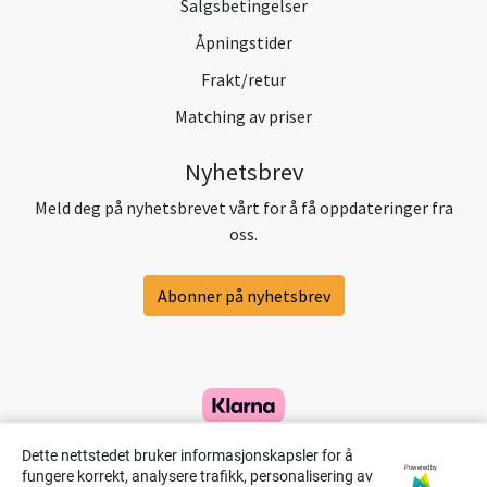
Salgsbetingelser
Åpningstider
Frakt/retur
Matching av priser
Nyhetsbrev
Meld deg på nyhetsbrevet vårt for å få oppdateringer fra
oss.
Abonner på nyhetsbrev
Dette nettstedet bruker informasjonskapsler for å
Powered by
fungere korrekt, analysere trafikk, personalisering av