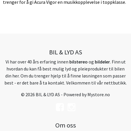
trenger for å gi Acura Vigor en musikkopplevelse i toppklasse.
BIL & LYD AS
Vi har over 40 års erfaring innen
bilstereo
og
bildeler
. Finn ut
hvordan du kan få best mulig lyd og pleieprodukter til bilen
din her. Om du trenger hjelp til å finne løsningen som passer
best - er det bare å ta kontakt. Velkommen til vår nettbutikk.
© 2026 BIL & LYD AS - Powered by
Mystore.no
Om oss