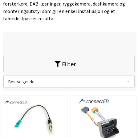
forsterkere, DAB-løsninger, ryggekamera, dashkamera og
monteringsutstyr som gir en enkel installasjon og et
fabrikktilpasset resultat.
Filter
Bestselgende