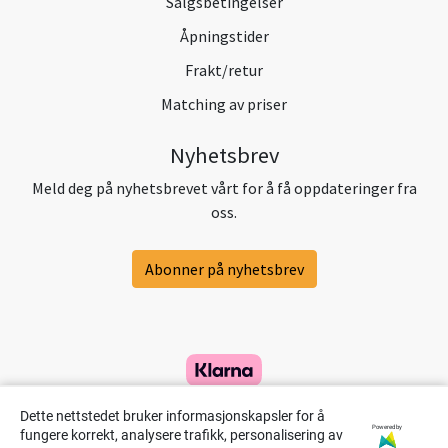
Salgsbetingelser
Åpningstider
Frakt/retur
Matching av priser
Nyhetsbrev
Meld deg på nyhetsbrevet vårt for å få oppdateringer fra
oss.
Abonner på nyhetsbrev
Dette nettstedet bruker informasjonskapsler for å
Powered by
fungere korrekt, analysere trafikk, personalisering av