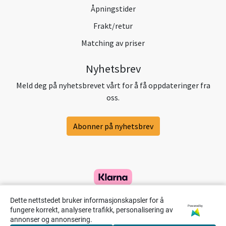
Åpningstider
Frakt/retur
Matching av priser
Nyhetsbrev
Meld deg på nyhetsbrevet vårt for å få oppdateringer fra
oss.
Abonner på nyhetsbrev
Dette nettstedet bruker informasjonskapsler for å
Powered by
fungere korrekt, analysere trafikk, personalisering av
annonser og annonsering.