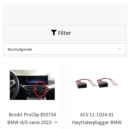
Filter
Bestselgende
Brodit ProClip 855754
ACV 11-1024-01
BMW i4/3-serie 2022-->
Høyttalerplugger BMW