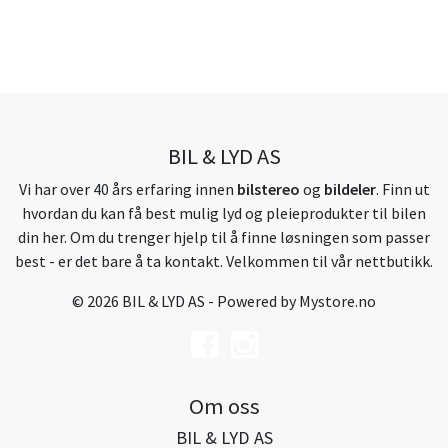
BIL & LYD AS
Vi har over 40 års erfaring innen
bilstereo
og
bildeler
. Finn ut
hvordan du kan få best mulig lyd og pleieprodukter til bilen
din her. Om du trenger hjelp til å finne løsningen som passer
best - er det bare å ta kontakt. Velkommen til vår nettbutikk.
© 2026 BIL & LYD AS - Powered by
Mystore.no
Om oss
BIL & LYD AS