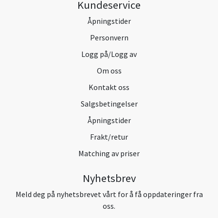
Kundeservice
Åpningstider
Personvern
Logg på/Logg av
Om oss
Kontakt oss
Salgsbetingelser
Åpningstider
Frakt/retur
Matching av priser
Nyhetsbrev
Meld deg på nyhetsbrevet vårt for å få oppdateringer fra
oss.