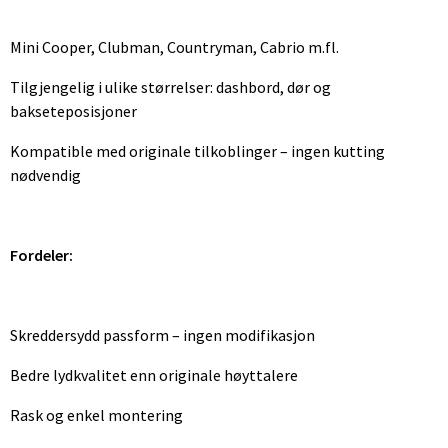
Mini Cooper, Clubman, Countryman, Cabrio m.fl.
Tilgjengelig i ulike størrelser: dashbord, dør og
bakseteposisjoner
Kompatible med originale tilkoblinger – ingen kutting
nødvendig
Fordeler:
Skreddersydd passform – ingen modifikasjon
Bedre lydkvalitet enn originale høyttalere
Rask og enkel montering