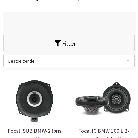
Filter
Bestselgende
Focal ISUB BMW-2 (pris
Focal IC BMW 100 L 2-