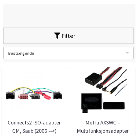
Filter
Bestselgende
Connects2 ISO-adapter
Metra AXSWC –
GM, Saab (2006 -->)
Multifunksjonsadapter