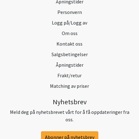
Åpningstider
Personvern
Logg på/Logg av
Om oss
Kontakt oss
Salgsbetingelser
Åpningstider
Frakt/retur
Matching av priser
Nyhetsbrev
Meld deg på nyhetsbrevet vårt for å få oppdateringer fra
oss.
Abonner på nyhetsbrev