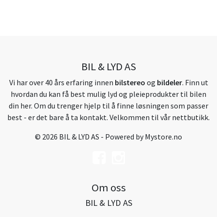
BIL & LYD AS
Vi har over 40 års erfaring innen
bilstereo
og
bildeler
. Finn ut
hvordan du kan få best mulig lyd og pleieprodukter til bilen
din her. Om du trenger hjelp til å finne løsningen som passer
best - er det bare å ta kontakt. Velkommen til vår nettbutikk.
© 2026 BIL & LYD AS - Powered by
Mystore.no
Om oss
BIL & LYD AS