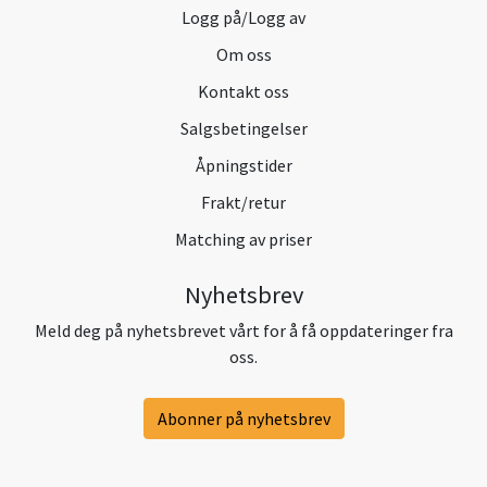
Logg på/Logg av
Om oss
Kontakt oss
Salgsbetingelser
Åpningstider
Frakt/retur
Matching av priser
Nyhetsbrev
Meld deg på nyhetsbrevet vårt for å få oppdateringer fra
oss.
Abonner på nyhetsbrev