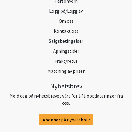
Personvern
Logg på/Logg av
Om oss
Kontakt oss
Salgsbetingelser
Åpningstider
Frakt/retur
Matching av priser
Nyhetsbrev
Meld deg på nyhetsbrevet vårt for å få oppdateringer fra
oss.
Abonner på nyhetsbrev