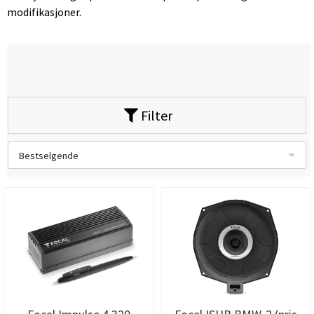
modifikasjoner.
Filter
Bestselgende