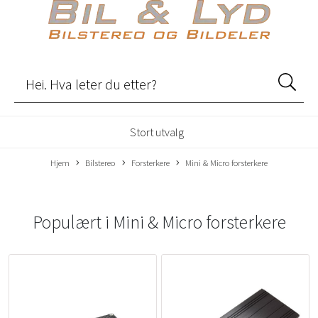
Stort utvalg
Hjem
Bilstereo
Forsterkere
Mini & Micro forsterkere
Populært i
Mini & Micro forsterkere