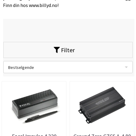
Finn din hos www.billyd.no!
Filter
Bestselgende