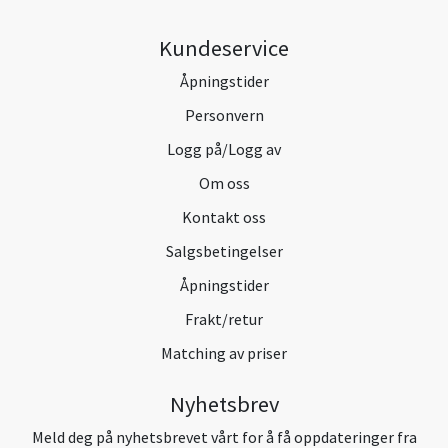
Kundeservice
Åpningstider
Personvern
Logg på/Logg av
Om oss
Kontakt oss
Salgsbetingelser
Åpningstider
Frakt/retur
Matching av priser
Nyhetsbrev
Meld deg på nyhetsbrevet vårt for å få oppdateringer fra