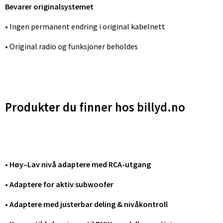
Bevarer originalsystemet
• Ingen permanent endring i original kabelnett
• Original radio og funksjoner beholdes
Produkter du finner hos billyd.no
•
Høy–Lav nivå adaptere med RCA-utgang
•
Adaptere for aktiv subwoofer
•
Adaptere med justerbar deling & nivåkontroll