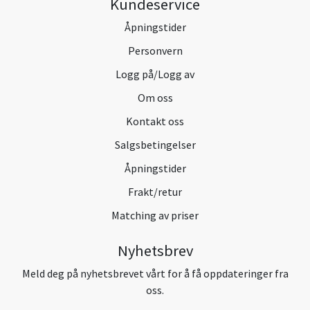
Kundeservice
Åpningstider
Personvern
Logg på/Logg av
Om oss
Kontakt oss
Salgsbetingelser
Åpningstider
Frakt/retur
Matching av priser
Nyhetsbrev
Meld deg på nyhetsbrevet vårt for å få oppdateringer fra
oss.