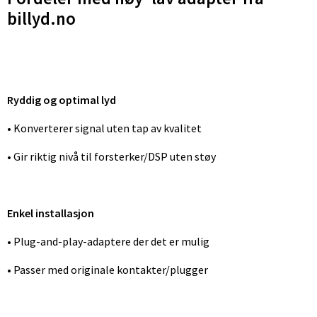
billyd.no
Ryddig og optimal lyd
• Konverterer signal uten tap av kvalitet
• Gir riktig nivå til forsterker/DSP uten støy
Enkel installasjon
• Plug-and-play-adaptere der det er mulig
• Passer med originale kontakter/plugger