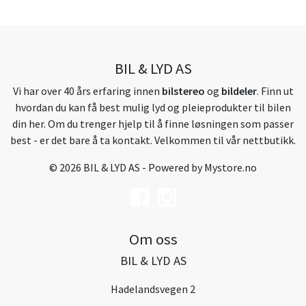
BIL & LYD AS
Vi har over 40 års erfaring innen
bilstereo
og
bildeler
. Finn ut
hvordan du kan få best mulig lyd og pleieprodukter til bilen
din her. Om du trenger hjelp til å finne løsningen som passer
best - er det bare å ta kontakt. Velkommen til vår nettbutikk.
© 2026 BIL & LYD AS - Powered by
Mystore.no
Om oss
BIL & LYD AS
Hadelandsvegen 2