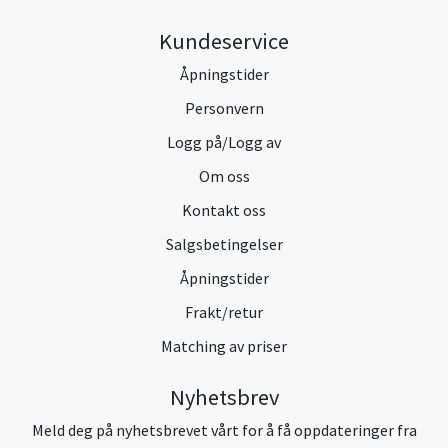
Kundeservice
Åpningstider
Personvern
Logg på/Logg av
Om oss
Kontakt oss
Salgsbetingelser
Åpningstider
Frakt/retur
Matching av priser
Nyhetsbrev
Meld deg på nyhetsbrevet vårt for å få oppdateringer fra