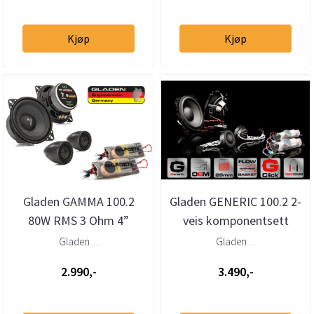
Kjøp
Kjøp
Gladen GAMMA 100.2
Gladen GENERIC 100.2 2-
80W RMS 3 Ohm 4”
veis komponentsett
komponentsett
Gladen ...
Gladen ...
2.990,-
3.490,-