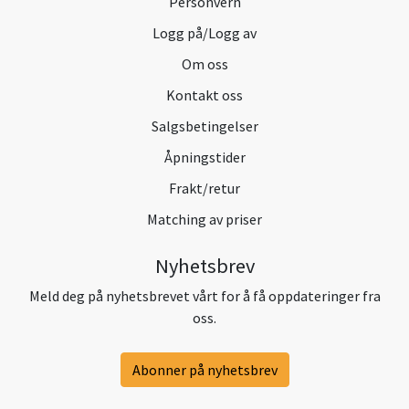
Personvern
Logg på/Logg av
Om oss
Kontakt oss
Salgsbetingelser
Åpningstider
Frakt/retur
Matching av priser
Nyhetsbrev
Meld deg på nyhetsbrevet vårt for å få oppdateringer fra
oss.
Abonner på nyhetsbrev