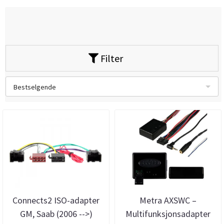
Filter
Bestselgende
Connects2 ISO-adapter
Metra AXSWC –
GM, Saab (2006 -->)
Multifunksjonsadapter