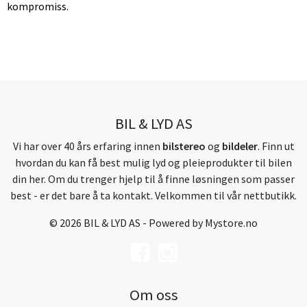
kompromiss.
BIL & LYD AS
Vi har over 40 års erfaring innen
bilstereo
og
bildeler
. Finn ut
hvordan du kan få best mulig lyd og pleieprodukter til bilen
din her. Om du trenger hjelp til å finne løsningen som passer
best - er det bare å ta kontakt. Velkommen til vår nettbutikk.
© 2026 BIL & LYD AS - Powered by
Mystore.no
Om oss