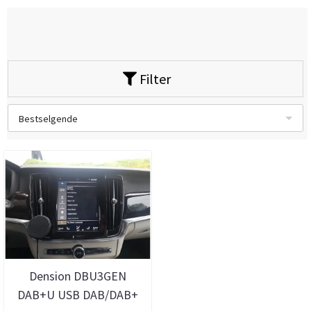
Filter
Bestselgende
Dension DBU3GEN
DAB+U USB DAB/DAB+