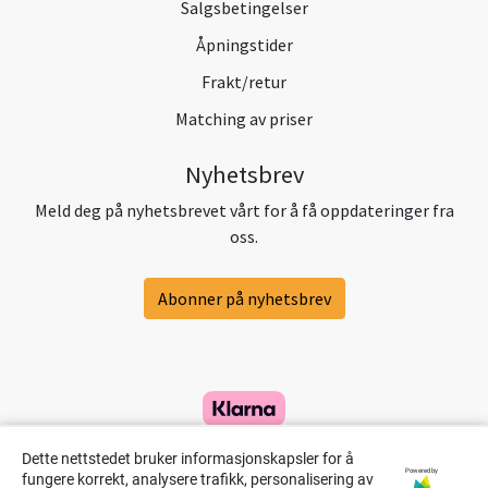
Salgsbetingelser
Åpningstider
Frakt/retur
Matching av priser
Nyhetsbrev
Meld deg på nyhetsbrevet vårt for å få oppdateringer fra
oss.
Abonner på nyhetsbrev
Dette nettstedet bruker informasjonskapsler for å
Powered by
fungere korrekt, analysere trafikk, personalisering av