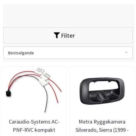
Filter
Bestselgende
Caraudio-Systems AC-
Metra Ryggekamera
PNF-RVC kompakt
Silverado, Sierra (1999 -