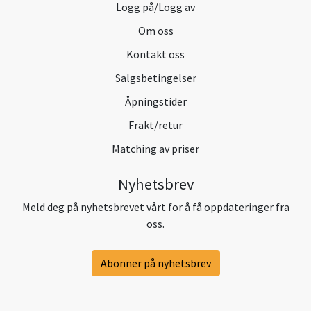
Logg på/Logg av
Om oss
Kontakt oss
Salgsbetingelser
Åpningstider
Frakt/retur
Matching av priser
Nyhetsbrev
Meld deg på nyhetsbrevet vårt for å få oppdateringer fra
oss.
Abonner på nyhetsbrev